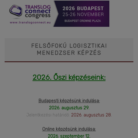
FELSŐFOKÚ LOGISZTIKAI
MENEDZSER KÉPZÉS
2026. Őszi képzéseink:
Budapesti képzésünk indulása:
2026. augusztus 29.
Jelentkezési határidő:
2026. augusztus 28.
Online képzésünk indulása:
2026. szeptember 12.