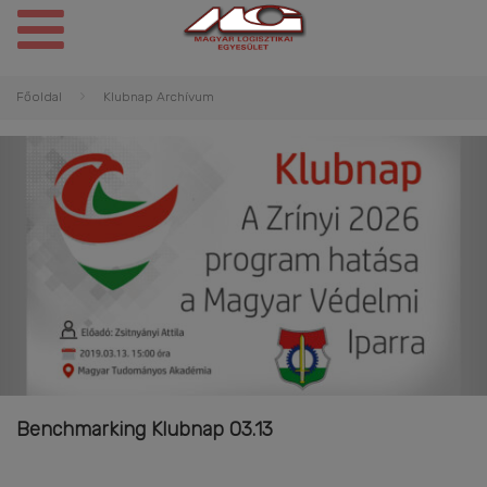
Főoldal
Klubnap Archívum
Benchmarking Klubnap 03.13