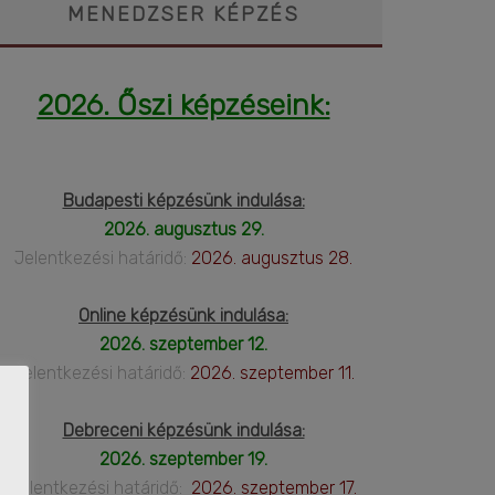
MENEDZSER KÉPZÉS
2026. Őszi képzéseink:
Budapesti képzésünk indulása:
2026. augusztus 29.
Jelentkezési határidő:
2026. augusztus 28.
Online képzésünk indulása:
2026. szeptember 12.
Jelentkezési határidő:
2026. szeptember 11.
Debreceni képzésünk indulása:
2026. szeptember 19.
Jelentkezési határidő:
2026. szeptember 17.