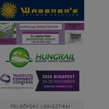
FELSŐFOKÚ LOGISZTIKAI