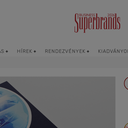
ÁS
HÍREK
RENDEZVÉNYEK
KIADVÁNYO