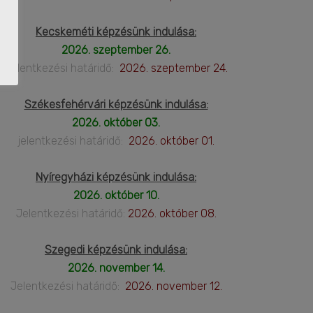
Kecskeméti képzésünk indulása:
2026. szeptember 26.
Jelentkezési határidő:
2026. szeptember 24.
Székesfehérvári képzésünk indulása:
2026. október 03.
jelentkezési határidő:
2026. október 01.
Nyíregyházi képzésünk indulása:
2026. október 10.
Jelentkezési határidő:
2026. október 08.
Szegedi képzésünk indulása:
2026. november 14.
Jelentkezési határidő:
2026. november 12.