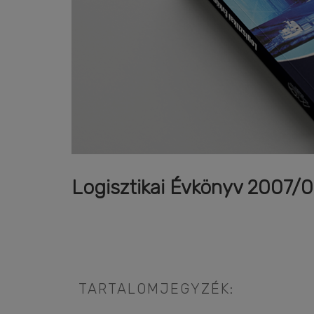
Logisztikai Évkönyv 2007/
TARTALOMJEGYZÉK: