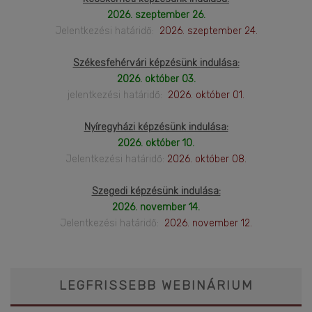
2026. szeptember 26.
Jelentkezési határidő:
2026. szeptember 24.
Székesfehérvári képzésünk indulása:
2026. október 03.
jelentkezési határidő:
2026. október 01.
Nyíregyházi képzésünk indulása:
2026. október 10.
Jelentkezési határidő:
2026. október 08.
Szegedi képzésünk indulása:
2026. november 14.
Jelentkezési határidő:
2026. november 12.
LEGFRISSEBB WEBINÁRIUM