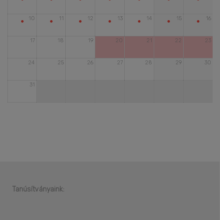
•
•
•
•
•
•
•
10
11
12
13
14
15
16
17
18
19
20
21
22
23
24
25
26
27
28
29
30
31
Tanúsítványaink: