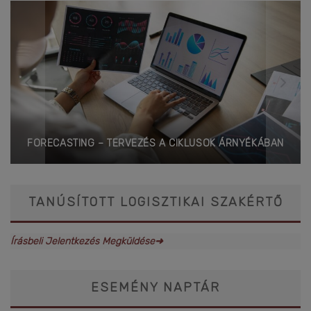
FORECASTING – TERVEZÉS A CIKLUSOK ÁRNYÉKÁBAN
TANÚSÍTOTT LOGISZTIKAI SZAKÉRTŐ
Írásbeli Jelentkezés Megküldése➜
ESEMÉNY NAPTÁR