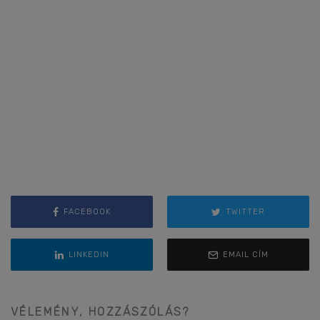
FACEBOOK
TWITTER
LINKEDIN
EMAIL CÍM
VÉLEMÉNY, HOZZÁSZÓLÁS?