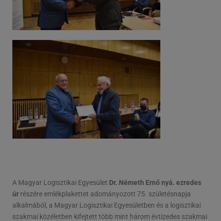
A Magyar Logisztikai Egyesület
Dr. Németh Ernő nyá. ezredes
úr
részére emlékplakettet adományozott 75. születésnapja
alkalmából, a Magyar Logisztikai Egyesületben és a logisztikai
szakmai közéletben kifejtett több mint három évtizedes szakmai