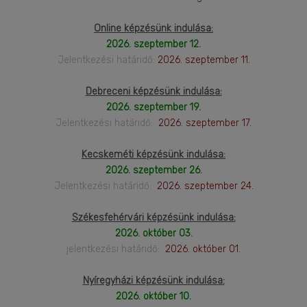
Online képzésünk indulása:
2026. szeptember 12.
Jelentkezési határidő:
2026. szeptember 11.
Debreceni képzésünk indulása:
2026. szeptember 19.
Jelentkezési határidő:
2026. szeptember 17.
Kecskeméti képzésünk indulása:
2026. szeptember 26.
Jelentkezési határidő:
2026. szeptember 24.
Székesfehérvári képzésünk indulása:
2026. október 03.
jelentkezési határidő:
2026. október 01.
Nyíregyházi képzésünk indulása:
2026. október 10.