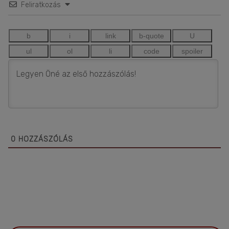
Feliratkozás
0
HOZZÁSZÓLÁS