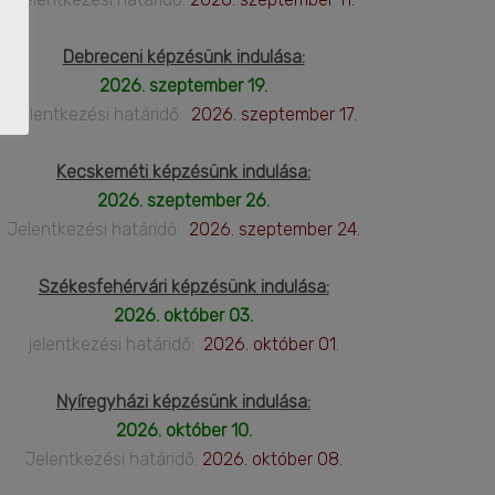
Debreceni képzésünk indulása:
2026. szeptember 19.
Jelentkezési határidő:
2026. szeptember 17.
Kecskeméti képzésünk indulása:
2026. szeptember 26.
Jelentkezési határidő:
2026. szeptember 24.
Székesfehérvári képzésünk indulása:
2026. október 03.
jelentkezési határidő:
2026. október 01.
Nyíregyházi képzésünk indulása:
2026. október 10.
Jelentkezési határidő:
2026. október 08.