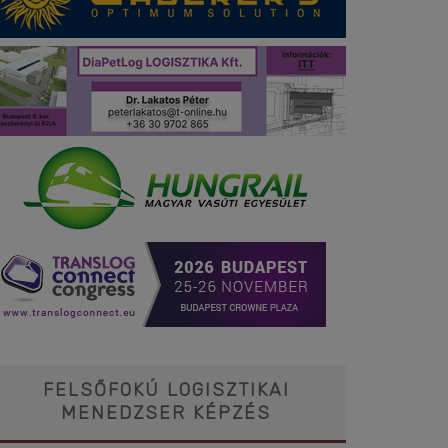
FELSŐFOKÚ LOGISZTIKAI
MENEDZSER KÉPZÉS