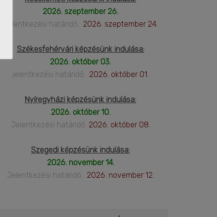
2026. szeptember 26.
Jelentkezési határidő:
2026. szeptember 24.
Székesfehérvári képzésünk indulása:
2026. október 03.
jelentkezési határidő:
2026. október 01.
Nyíregyházi képzésünk indulása:
2026. október 10.
Jelentkezési határidő:
2026. október 08.
Szegedi képzésünk indulása:
2026. november 14.
Jelentkezési határidő:
2026. november 12.