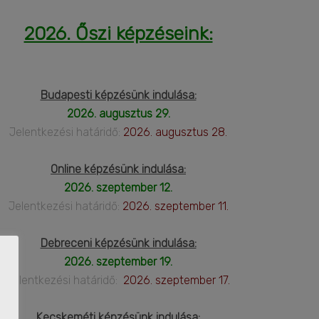
2026. Őszi képzéseink:
Budapesti képzésünk indulása:
2026. augusztus 29.
Jelentkezési határidő:
2026. augusztus 28.
Online képzésünk indulása:
2026. szeptember 12.
Jelentkezési határidő:
2026. szeptember 11.
Debreceni képzésünk indulása:
2026. szeptember 19.
Jelentkezési határidő:
2026. szeptember 17.
Kecskeméti képzésünk indulása: