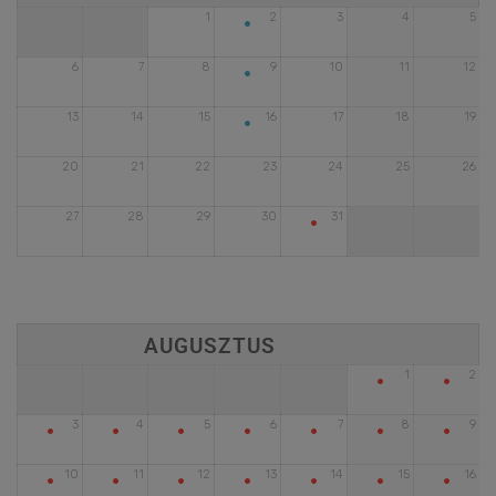
•
1
2
3
4
5
•
6
7
8
9
10
11
12
•
13
14
15
16
17
18
19
20
21
22
23
24
25
26
•
27
28
29
30
31
•
•
1
2
•
•
•
•
•
•
•
3
4
5
6
7
8
9
•
•
•
•
•
•
•
10
11
12
13
14
15
16