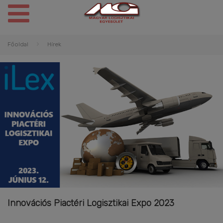
Főoldal
Hírek
Innovációs Piactéri Logisztikai Expo 2023