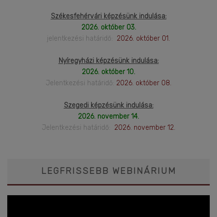
Székesfehérvári képzésünk indulása:
2026. október 03.
jelentkezési határidő:
2026. október 01.
Nyíregyházi képzésünk indulása:
2026. október 10.
Jelentkezési határidő:
2026. október 08.
Szegedi képzésünk indulása:
2026. november 14.
Jelentkezési határidő:
2026. november 12.
LEGFRISSEBB WEBINÁRIUM