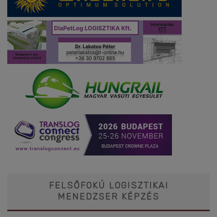
FELSŐFOKÚ LOGISZTIKAI
MENEDZSER KÉPZÉS