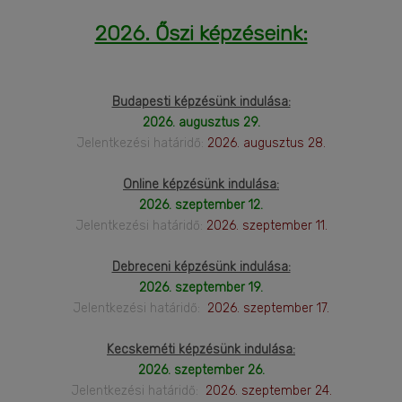
2026. Őszi képzéseink:
Budapesti képzésünk indulása:
2026. augusztus 29.
Jelentkezési határidő:
2026. augusztus 28.
Online képzésünk indulása:
2026. szeptember 12.
Jelentkezési határidő:
2026. szeptember 11.
Debreceni képzésünk indulása:
2026. szeptember 19.
Jelentkezési határidő:
2026. szeptember 17.
Kecskeméti képzésünk indulása:
2026. szeptember 26.
Jelentkezési határidő:
2026. szeptember 24.