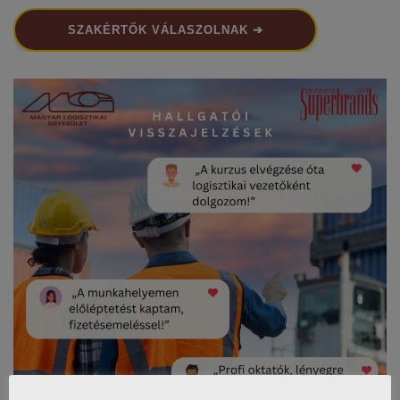
SZAKÉRTŐK VÁLASZOLNAK ➔