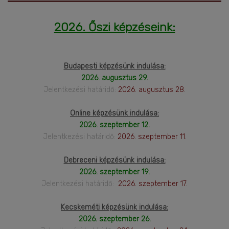
2026. Őszi képzéseink:
Budapesti képzésünk indulása:
2026. augusztus 29.
Jelentkezési határidő:
2026. augusztus 28.
Online képzésünk indulása:
2026. szeptember 12.
Jelentkezési határidő:
2026. szeptember 11.
Debreceni képzésünk indulása:
2026. szeptember 19.
Jelentkezési határidő:
2026. szeptember 17.
Kecskeméti képzésünk indulása:
2026. szeptember 26.