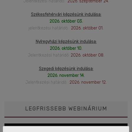
Jelentkezési határidő:
2026. szeptember 24.
Székesfehérvári képzésünk indulása:
2026. október 03.
jelentkezési határidő:
2026. október 01.
Nyíregyházi képzésünk indulása:
2026. október 10.
Jelentkezési határidő:
2026. október 08.
Szegedi képzésünk indulása:
2026. november 14.
Jelentkezési határidő:
2026. november 12.
LEGFRISSEBB WEBINÁRIUM