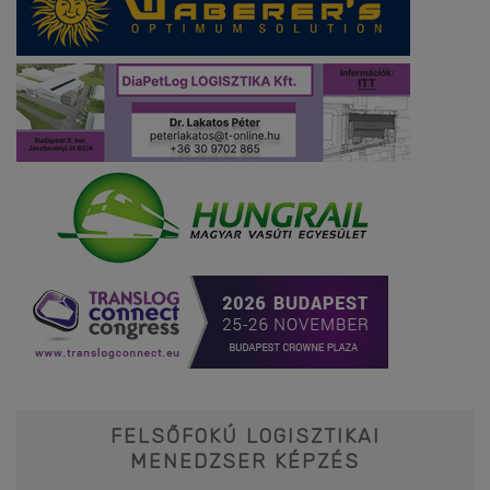
FELSŐFOKÚ LOGISZTIKAI
MENEDZSER KÉPZÉS