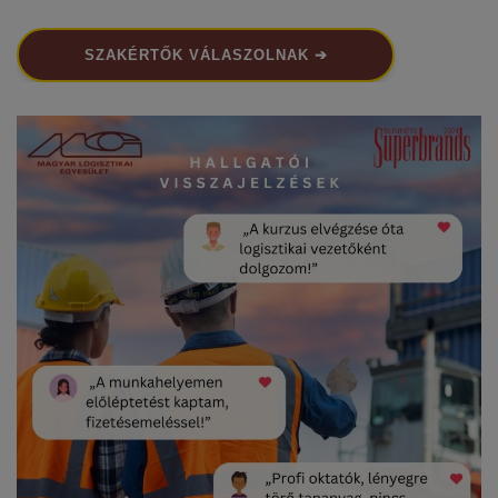
SZAKÉRTŐK VÁLASZOLNAK ➔