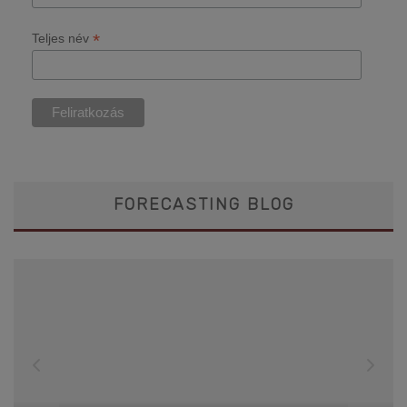
*
Teljes név
FORECASTING BLOG