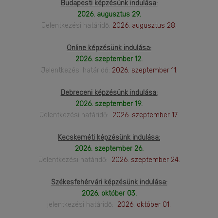
Budapesti képzésünk indulása:
2026. augusztus 29.
Jelentkezési határidő:
2026. augusztus 28.
Online képzésünk indulása:
2026. szeptember 12.
Jelentkezési határidő:
2026. szeptember 11.
Debreceni képzésünk indulása:
2026. szeptember 19.
Jelentkezési határidő:
2026. szeptember 17.
Kecskeméti képzésünk indulása:
2026. szeptember 26.
Jelentkezési határidő:
2026. szeptember 24.
Székesfehérvári képzésünk indulása:
2026. október 03.
jelentkezési határidő:
2026. október 01.