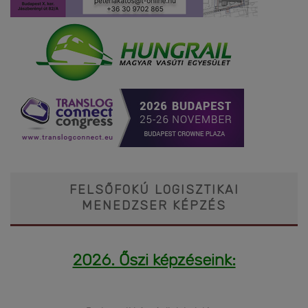
FELSŐFOKÚ LOGISZTIKAI
MENEDZSER KÉPZÉS
2026. Őszi képzéseink: