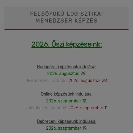
FELSŐFOKÚ LOGISZTIKAI
MENEDZSER KÉPZÉS
2026. Őszi képzéseink:
Budapesti képzésünk indulása:
2026. augusztus 29.
Jelentkezési határidő:
2026. augusztus 28.
Online képzésünk indulása:
2026. szeptember 12.
Jelentkezési határidő:
2026. szeptember 11.
Debreceni képzésünk indulása:
2026. szeptember 19.