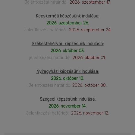
Jelentkezési határidő:
2026. szeptember 17.
Kecskeméti képzésünk indulása:
2026. szeptember 26.
Jelentkezési határidő:
2026. szeptember 24.
Székesfehérvári képzésünk indulása:
2026. október 03.
jelentkezési határidő:
2026. október 01.
Nyíregyházi képzésünk indulása:
2026. október 10.
Jelentkezési határidő:
2026. október 08.
Szegedi képzésünk indulása:
2026. november 14.
Jelentkezési határidő:
2026. november 12.