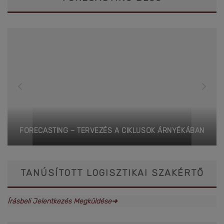
FORECASTING – TERVEZÉS A CIKLUSOK ÁRNYÉKÁBAN
TANÚSÍTOTT LOGISZTIKAI SZAKÉRTŐ
Írásbeli Jelentkezés Megküldése➜