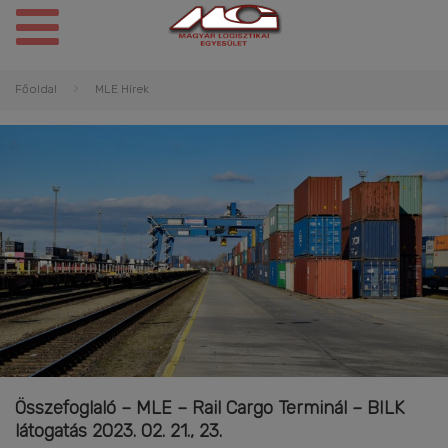
Főoldal
MLE Hírek
Összefoglaló – MLE – Rail Cargo Terminál – BILK
látogatás 2023. 02. 21., 23.