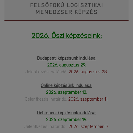
FELSŐFOKÚ LOGISZTIKAI
MENEDZSER KÉPZÉS
2026. Őszi képzéseink:
Budapesti képzésünk indulása:
2026. augusztus 29.
Jelentkezési határidő:
2026. augusztus 28.
Online képzésünk indulása:
2026. szeptember 12.
Jelentkezési határidő:
2026. szeptember 11.
Debreceni képzésünk indulása:
2026. szeptember 19.
Jelentkezési határidő:
2026. szeptember 17.