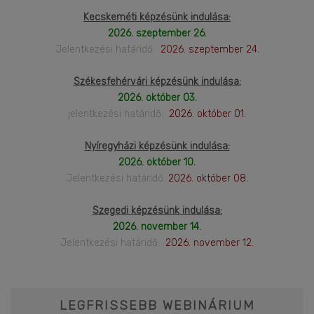
Kecskeméti képzésünk indulása:
2026. szeptember 26.
Jelentkezési határidő:
2026. szeptember 24.
Székesfehérvári képzésünk indulása:
2026. október 03.
jelentkezési határidő:
2026. október 01.
Nyíregyházi képzésünk indulása:
2026. október 10.
Jelentkezési határidő:
2026. október 08.
Szegedi képzésünk indulása:
2026. november 14.
Jelentkezési határidő:
2026. november 12.
LEGFRISSEBB WEBINÁRIUM