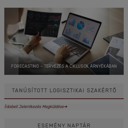
FORECASTING – TERVEZÉS A CIKLUSOK ÁRNYÉKÁBAN
TANÚSÍTOTT LOGISZTIKAI SZAKÉRTŐ
Írásbeli Jelentkezés Megküldése➜
ESEMÉNY NAPTÁR