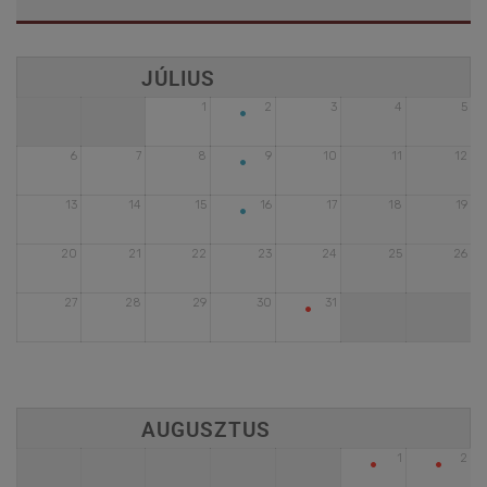
•
1
2
3
4
5
•
6
7
8
9
10
11
12
•
13
14
15
16
17
18
19
20
21
22
23
24
25
26
•
27
28
29
30
31
•
•
1
2