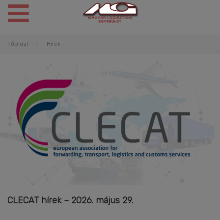
Főoldal
Hírek
CLECAT hírek – 2026. május 29.