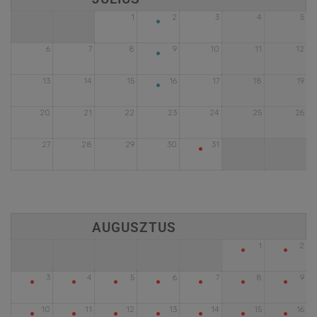
•
1
2
3
4
5
•
6
7
8
9
10
11
12
•
13
14
15
16
17
18
19
20
21
22
23
24
25
26
•
27
28
29
30
31
•
•
1
2
•
•
•
•
•
•
•
3
4
5
6
7
8
9
•
•
•
•
•
•
•
10
11
12
13
14
15
16