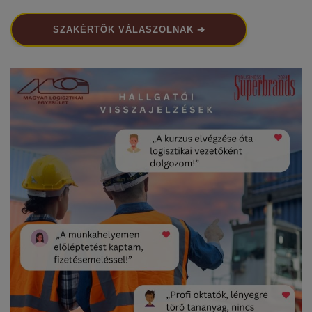
SZAKÉRTŐK VÁLASZOLNAK ➔