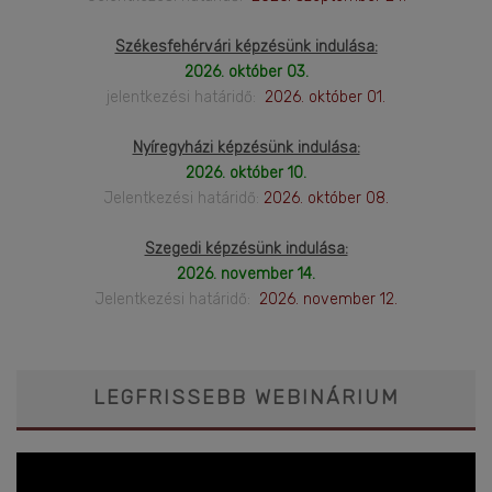
Székesfehérvári képzésünk indulása:
2026. október 03.
jelentkezési határidő:
2026. október 01.
Nyíregyházi képzésünk indulása:
2026. október 10.
Jelentkezési határidő:
2026. október 08.
Szegedi képzésünk indulása:
2026. november 14.
Jelentkezési határidő:
2026. november 12.
LEGFRISSEBB WEBINÁRIUM