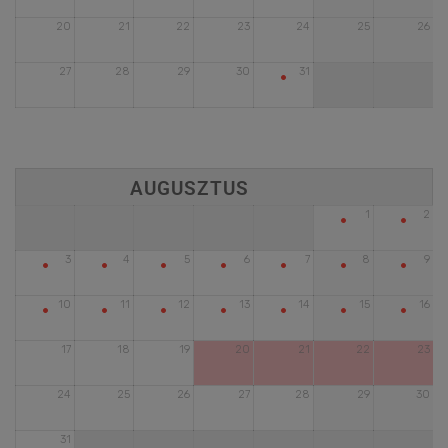
20
21
22
23
24
25
26
•
27
28
29
30
31
•
•
1
2
•
•
•
•
•
•
•
3
4
5
6
7
8
9
•
•
•
•
•
•
•
10
11
12
13
14
15
16
17
18
19
20
21
22
23
24
25
26
27
28
29
30
31