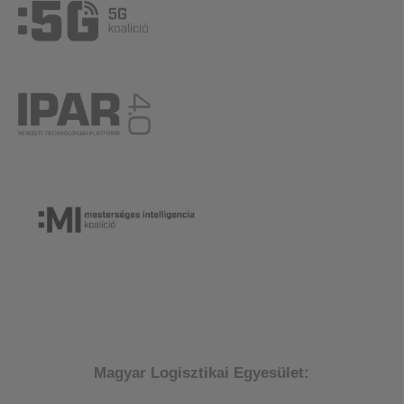
Magyar Logisztikai Egyesület: