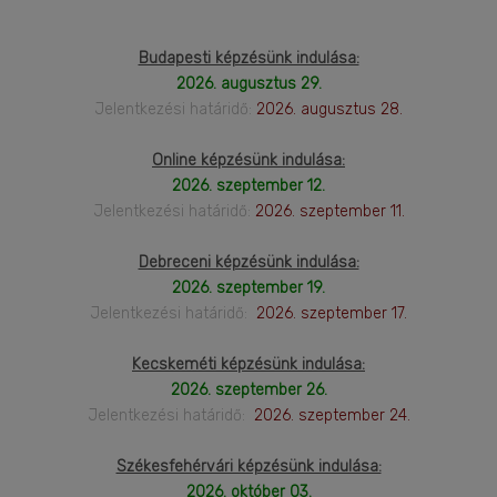
Budapesti képzésünk indulása:
2026. augusztus 29.
Jelentkezési határidő:
2026. augusztus 28.
Online képzésünk indulása:
2026. szeptember 12.
Jelentkezési határidő:
2026. szeptember 11.
Debreceni képzésünk indulása:
2026. szeptember 19.
Jelentkezési határidő:
2026. szeptember 17.
Kecskeméti képzésünk indulása:
2026. szeptember 26.
Jelentkezési határidő:
2026. szeptember 24.
Székesfehérvári képzésünk indulása:
2026. október 03.