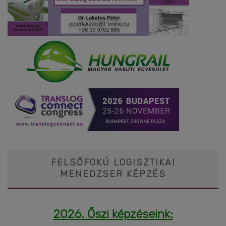
FELSŐFOKÚ LOGISZTIKAI
MENEDZSER KÉPZÉS
2026. Őszi képzéseink: