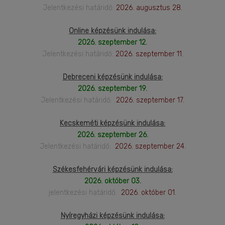
Jelentkezési határidő:
2026. augusztus 28.
Online képzésünk indulása:
2026. szeptember 12.
Jelentkezési határidő:
2026. szeptember 11.
Debreceni képzésünk indulása:
2026. szeptember 19.
Jelentkezési határidő:
2026. szeptember 17.
Kecskeméti képzésünk indulása:
2026. szeptember 26.
Jelentkezési határidő:
2026. szeptember 24.
Székesfehérvári képzésünk indulása:
2026. október 03.
jelentkezési határidő:
2026. október 01.
Nyíregyházi képzésünk indulása: