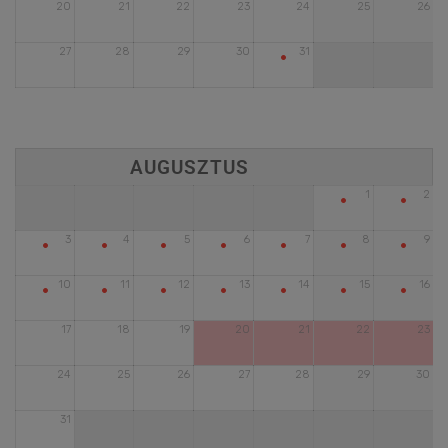
20
21
22
23
24
25
26
•
27
28
29
30
31
•
•
1
2
•
•
•
•
•
•
•
3
4
5
6
7
8
9
•
•
•
•
•
•
•
10
11
12
13
14
15
16
17
18
19
20
21
22
23
24
25
26
27
28
29
30
31