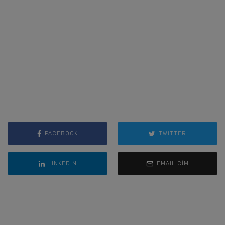
FACEBOOK
TWITTER
LINKEDIN
EMAIL CÍM