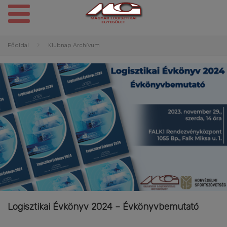
Főoldal
Klubnap Archívum
Logisztikai Évkönyv 2024 – Évkönyvbemutató