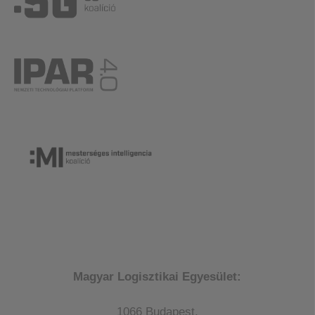
Magyar Logisztikai Egyesület:
1066 Budapest,