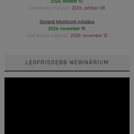
2026. október 10.
Jelentkezési határidő:
2026. október 08.
Szegedi képzésünk indulása:
2026. november 14.
Jelentkezési határidő:
2026. november 12.
LEGFRISSEBB WEBINÁRIUM