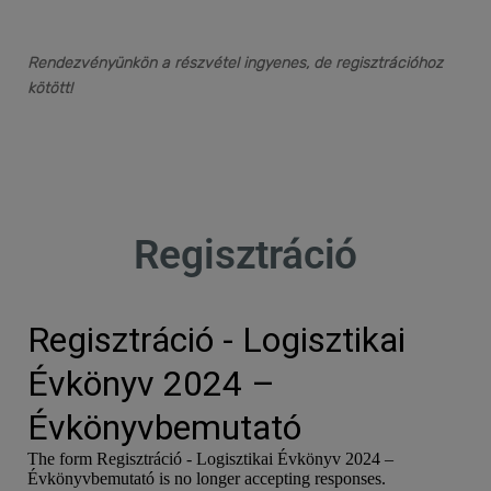
Rendezvényünkön a részvétel ingyenes, de regisztrációhoz
kötött!
Regisztráció