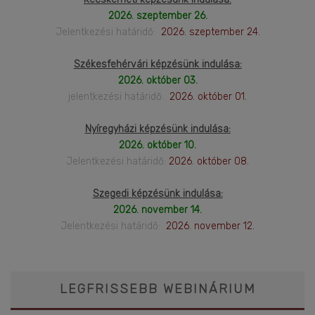
2026. szeptember 26.
Jelentkezési határidő:
2026. szeptember 24.
Székesfehérvári képzésünk indulása:
2026. október 03.
jelentkezési határidő:
2026. október 01.
Nyíregyházi képzésünk indulása:
2026. október 10.
Jelentkezési határidő:
2026. október 08.
Szegedi képzésünk indulása:
2026. november 14.
Jelentkezési határidő:
2026. november 12.
LEGFRISSEBB WEBINÁRIUM