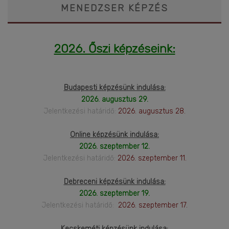
MENEDZSER KÉPZÉS
2026. Őszi képzéseink:
Budapesti képzésünk indulása:
2026. augusztus 29.
Jelentkezési határidő:
2026. augusztus 28.
Online képzésünk indulása:
2026. szeptember 12.
Jelentkezési határidő:
2026. szeptember 11.
Debreceni képzésünk indulása:
2026. szeptember 19.
Jelentkezési határidő:
2026. szeptember 17.
Kecskeméti képzésünk indulása: