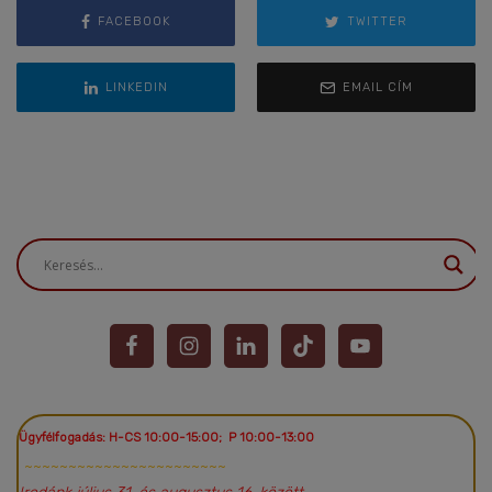
FACEBOOK
TWITTER
LINKEDIN
EMAIL CÍM
Ügyfélfogadás: H-CS 10:00-15:00; P 10:00-13:00
~~~~~~~~~~~~~~~~~~~~~~~