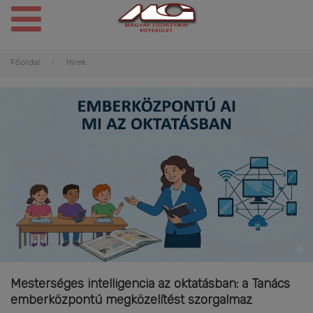
Főoldal
Hírek
Mesterséges intelligencia az oktatásban: a Tanács
emberközpontú megközelítést szorgalmaz