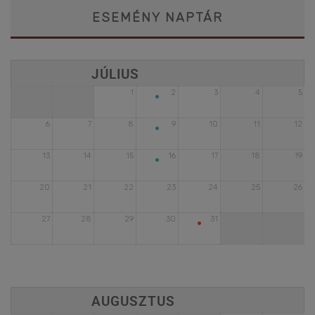
ESEMÉNY NAPTÁR
•
1
2
3
4
5
•
6
7
8
9
10
11
12
•
13
14
15
16
17
18
19
20
21
22
23
24
25
26
•
27
28
29
30
31