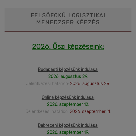
FELSŐFOKÚ LOGISZTIKAI
MENEDZSER KÉPZÉS
2026. Őszi képzéseink:
Budapesti képzésünk indulása:
2026. augusztus 29.
Jelentkezési határidő:
2026. augusztus 28.
Online képzésünk indulása:
2026. szeptember 12.
Jelentkezési határidő:
2026. szeptember 11.
Debreceni képzésünk indulása:
2026. szeptember 19.