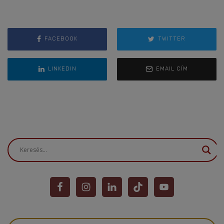
FACEBOOK
TWITTER
LINKEDIN
EMAIL CÍM