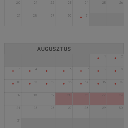
20
21
22
23
24
25
26
•
27
28
29
30
31
•
•
1
2
•
•
•
•
•
•
•
3
4
5
6
7
8
9
•
•
•
•
•
•
•
10
11
12
13
14
15
16
17
18
19
20
21
22
23
24
25
26
27
28
29
30
31