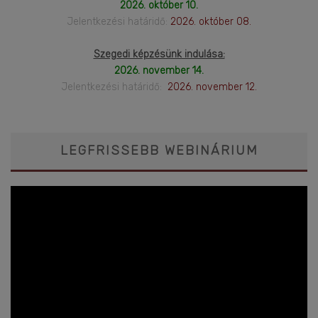
2026. október 10.
Jelentkezési határidő:
2026. október 08.
Szegedi képzésünk indulása:
2026. november 14.
Jelentkezési határidő:
2026. november 12.
LEGFRISSEBB WEBINÁRIUM