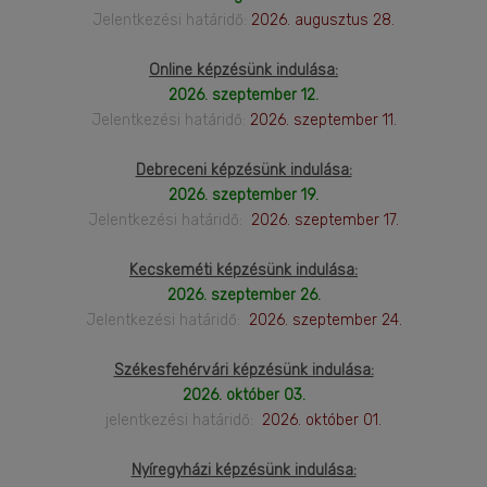
Jelentkezési határidő:
2026. augusztus 28.
Online képzésünk indulása:
2026. szeptember 12.
Jelentkezési határidő:
2026. szeptember 11.
Debreceni képzésünk indulása:
2026. szeptember 19.
Jelentkezési határidő:
2026. szeptember 17.
Kecskeméti képzésünk indulása:
2026. szeptember 26.
Jelentkezési határidő:
2026. szeptember 24.
Székesfehérvári képzésünk indulása:
2026. október 03.
jelentkezési határidő:
2026. október 01.
Nyíregyházi képzésünk indulása: