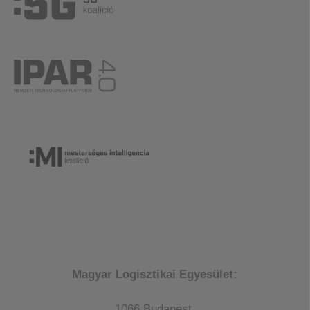
Magyar Logisztikai Egyesület:
1066 Budapest,