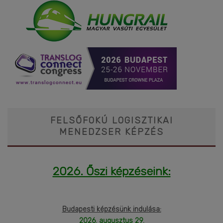
FELSŐFOKÚ LOGISZTIKAI
MENEDZSER KÉPZÉS
2026. Őszi képzéseink:
Budapesti képzésünk indulása:
2026. augusztus 29.