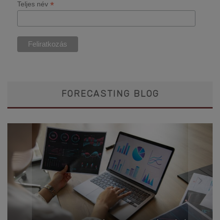
*
Teljes név
FORECASTING BLOG