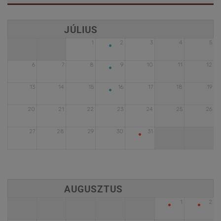
•
1
2
3
4
5
•
6
7
8
9
10
11
12
•
13
14
15
16
17
18
19
20
21
22
23
24
25
26
•
27
28
29
30
31
•
•
1
2