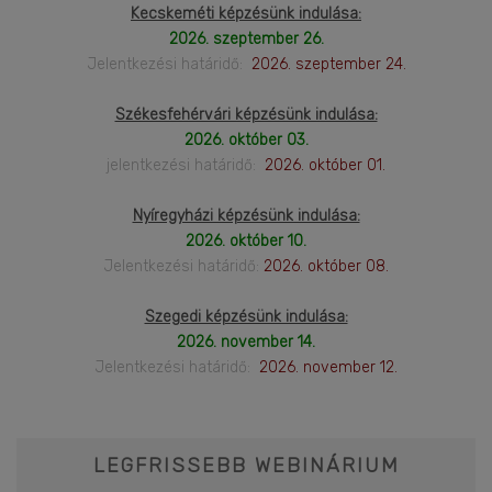
Kecskeméti képzésünk indulása:
2026. szeptember 26.
Jelentkezési határidő:
2026. szeptember 24.
Székesfehérvári képzésünk indulása:
2026. október 03.
jelentkezési határidő:
2026. október 01.
Nyíregyházi képzésünk indulása:
2026. október 10.
Jelentkezési határidő:
2026. október 08.
Szegedi képzésünk indulása:
2026. november 14.
Jelentkezési határidő:
2026. november 12.
LEGFRISSEBB WEBINÁRIUM