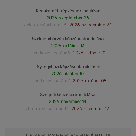
Kecskeméti képzésünk indulása:
2026. szeptember 26.
Jelentkezési határidő:
2026. szeptember 24.
Székesfehérvári képzésünk indulása:
2026. október 03.
jelentkezési határidő:
2026. október 01.
Nyíregyházi képzésünk indulása:
2026. október 10.
Jelentkezési határidő:
2026. október 08.
Szegedi képzésünk indulása:
2026. november 14.
Jelentkezési határidő:
2026. november 12.
LEGFRISSEBB WEBINÁRIUM