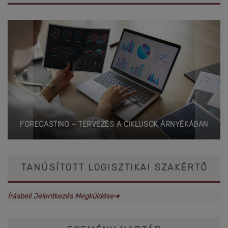
FORECASTING – TERVEZÉS A CIKLUSOK ÁRNYÉKÁBAN
TANÚSÍTOTT LOGISZTIKAI SZAKÉRTŐ
Írásbeli Jelentkezés Megküldése➜