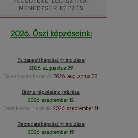
FELSŐFOKÚ LOGISZTIKAI
MENEDZSER KÉPZÉS
2026. Őszi képzéseink:
Budapesti képzésünk indulása:
2026. augusztus 29.
Jelentkezési határidő:
2026. augusztus 28.
Online képzésünk indulása:
2026. szeptember 12.
Jelentkezési határidő:
2026. szeptember 11.
Debreceni képzésünk indulása:
2026. szeptember 19.