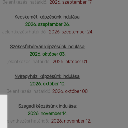
Jelentkezési határidő:
2026. szeptember 17.
Kecskeméti képzésünk indulása:
2026. szeptember 26.
Jelentkezési határidő:
2026. szeptember 24.
Székesfehérvári képzésünk indulása:
2026. október 03.
jelentkezési határidő:
2026. október 01.
Nyíregyházi képzésünk indulása:
2026. október 10.
Jelentkezési határidő:
2026. október 08.
Szegedi képzésünk indulása:
2026. november 14.
Jelentkezési határidő:
2026. november 12.