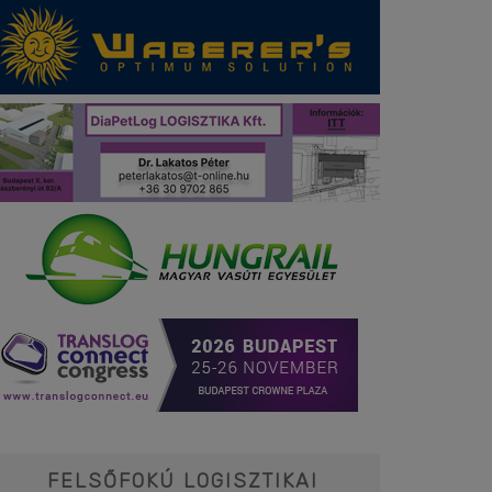
FELSŐFOKÚ LOGISZTIKAI