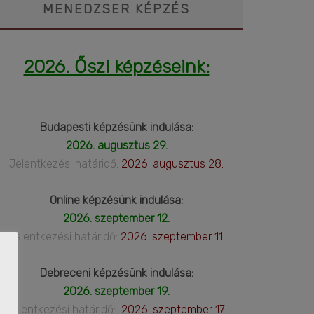
MENEDZSER KÉPZÉS
2026. Őszi képzéseink:
Budapesti képzésünk indulása:
2026. augusztus 29.
Jelentkezési határidő:
2026. augusztus 28.
Online képzésünk indulása:
2026. szeptember 12.
Jelentkezési határidő:
2026. szeptember 11.
Debreceni képzésünk indulása:
2026. szeptember 19.
Jelentkezési határidő:
2026. szeptember 17.