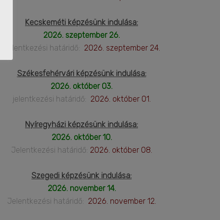
Kecskeméti képzésünk indulása:
2026. szeptember 26.
Jelentkezési határidő:
2026. szeptember 24.
Székesfehérvári képzésünk indulása:
2026. október 03.
jelentkezési határidő:
2026. október 01.
Nyíregyházi képzésünk indulása:
2026. október 10.
Jelentkezési határidő:
2026. október 08.
Szegedi képzésünk indulása:
2026. november 14.
Jelentkezési határidő:
2026. november 12.