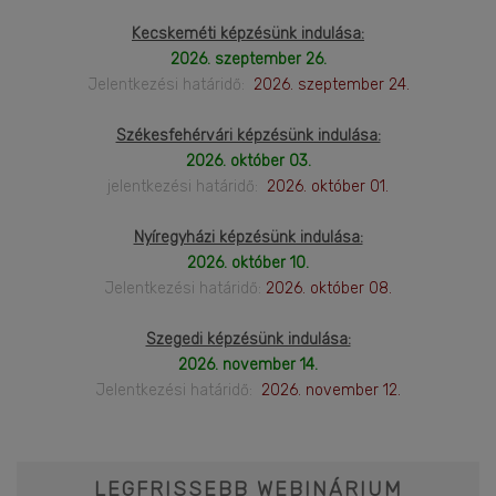
Kecskeméti képzésünk indulása:
2026. szeptember 26.
Jelentkezési határidő:
2026. szeptember 24.
Székesfehérvári képzésünk indulása:
2026. október 03.
jelentkezési határidő:
2026. október 01.
Nyíregyházi képzésünk indulása:
2026. október 10.
Jelentkezési határidő:
2026. október 08.
Szegedi képzésünk indulása:
2026. november 14.
Jelentkezési határidő:
2026. november 12.
LEGFRISSEBB WEBINÁRIUM