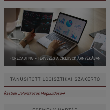
FORECASTING – TERVEZÉS A CIKLUSOK ÁRNYÉKÁBAN
TANÚSÍTOTT LOGISZTIKAI SZAKÉRTŐ
Írásbeli Jelentkezés Megküldése➜