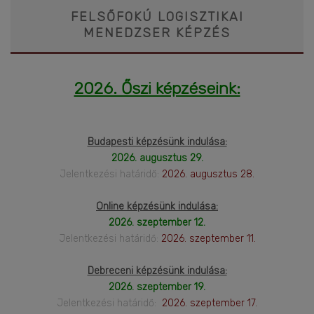
FELSŐFOKÚ LOGISZTIKAI
MENEDZSER KÉPZÉS
2026. Őszi képzéseink:
Budapesti képzésünk indulása:
2026. augusztus 29.
Jelentkezési határidő:
2026. augusztus 28.
Online képzésünk indulása:
2026. szeptember 12.
Jelentkezési határidő:
2026. szeptember 11.
Debreceni képzésünk indulása:
2026. szeptember 19.
Jelentkezési határidő:
2026. szeptember 17.