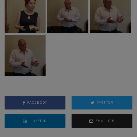
FACEBOOK
TWITTER
LINKEDIN
EMAIL CÍM