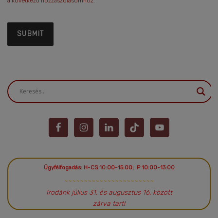
a következő hozzászólásomhoz.
Ügyfélfogadás: H-CS 10:00-15:00; P 10:00-13:00
~~~~~~~~~~~~~~~~~~~~~~~
Irodánk július 31. és augusztus 16. között
zárva tart!