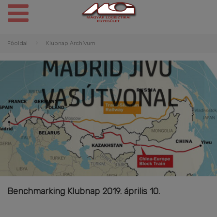
Főoldal
Klubnap Archívum
Benchmarking Klubnap 2019. április 10.