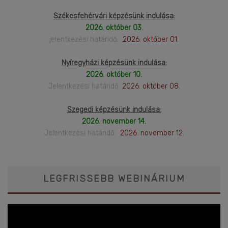
Székesfehérvári képzésünk indulása:
2026. október 03.
jelentkezési határidő:
2026. október 01.
Nyíregyházi képzésünk indulása:
2026. október 10.
Jelentkezési határidő:
2026. október 08.
Szegedi képzésünk indulása:
2026. november 14.
Jelentkezési határidő:
2026. november 12.
LEGFRISSEBB WEBINÁRIUM