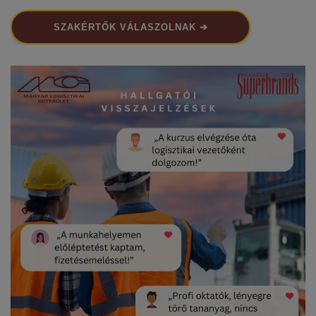
SZAKÉRTŐK VÁLASZOLNAK ➔