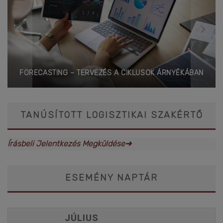
FORECASTING – TERVEZÉS A CIKLUSOK ÁRNYÉKÁBAN
TANÚSÍTOTT LOGISZTIKAI SZAKÉRTŐ
Írásbeli Jelentkezés Megküldése➜
ESEMÉNY NAPTÁR