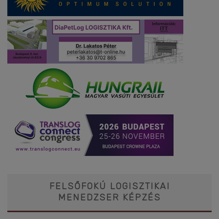
FELSŐFOKÚ LOGISZTIKAI
MENEDZSER KÉPZÉS