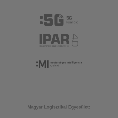
Magyar Logisztikai Egyesület: