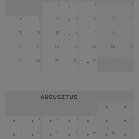
•
1
2
3
4
5
•
6
7
8
9
10
11
12
•
13
14
15
16
17
18
19
20
21
22
23
24
25
26
•
27
28
29
30
31
•
•
1
2
•
•
•
•
•
•
•
3
4
5
6
7
8
9
•
•
•
•
•
•
•
10
11
12
13
14
15
16