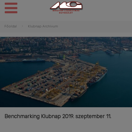
Főoldal
Klubnap Archívum
Benchmarking Klubnap 2019. szeptember 11.