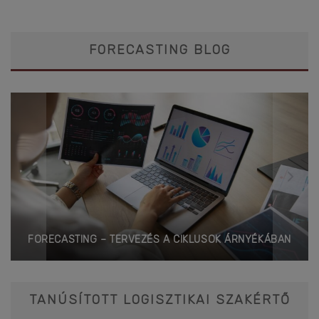
FORECASTING BLOG
FORECASTING – TERVEZÉS A CIKLUSOK ÁRNYÉKÁBAN
TANÚSÍTOTT LOGISZTIKAI SZAKÉRTŐ