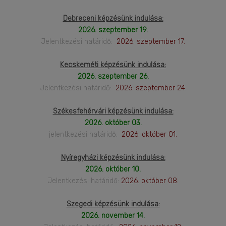
Debreceni képzésünk indulása:
2026. szeptember 19.
Jelentkezési határidő:
2026. szeptember 17.
Kecskeméti képzésünk indulása:
2026. szeptember 26.
Jelentkezési határidő:
2026. szeptember 24.
Székesfehérvári képzésünk indulása:
2026. október 03.
jelentkezési határidő:
2026. október 01.
Nyíregyházi képzésünk indulása:
2026. október 10.
Jelentkezési határidő:
2026. október 08.
Szegedi képzésünk indulása:
2026. november 14.