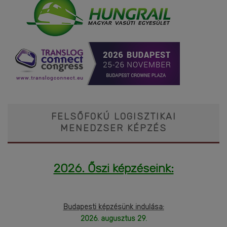
FELSŐFOKÚ LOGISZTIKAI
MENEDZSER KÉPZÉS
2026. Őszi képzéseink:
Budapesti képzésünk indulása:
2026. augusztus 29.