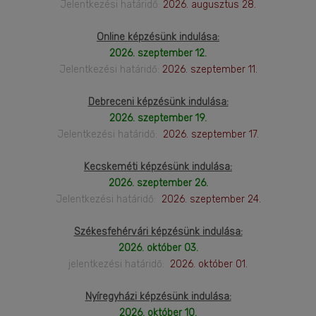
Jelentkezési határidő:
2026. augusztus 28.
Online képzésünk indulása:
2026. szeptember 12.
Jelentkezési határidő:
2026. szeptember 11.
Debreceni képzésünk indulása:
2026. szeptember 19.
Jelentkezési határidő:
2026. szeptember 17.
Kecskeméti képzésünk indulása:
2026. szeptember 26.
Jelentkezési határidő:
2026. szeptember 24.
Székesfehérvári képzésünk indulása:
2026. október 03.
jelentkezési határidő:
2026. október 01.
Nyíregyházi képzésünk indulása:
2026. október 10.