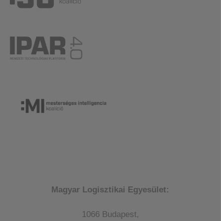
Magyar Logisztikai Egyesület:
1066 Budapest,