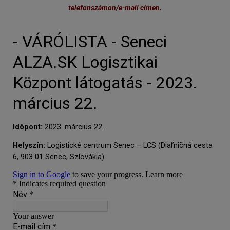
telefonszámon/e-mail címen.