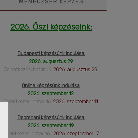
MENEDZSER KÉPZÉS
2026. Őszi képzéseink:
Budapesti képzésünk indulása:
2026. augusztus 29.
Jelentkezési határidő:
2026. augusztus 28.
Online képzésünk indulása:
2026. szeptember 12.
Jelentkezési határidő:
2026. szeptember 11.
Debreceni képzésünk indulása:
2026. szeptember 19.
Jelentkezési határidő:
2026. szeptember 17.