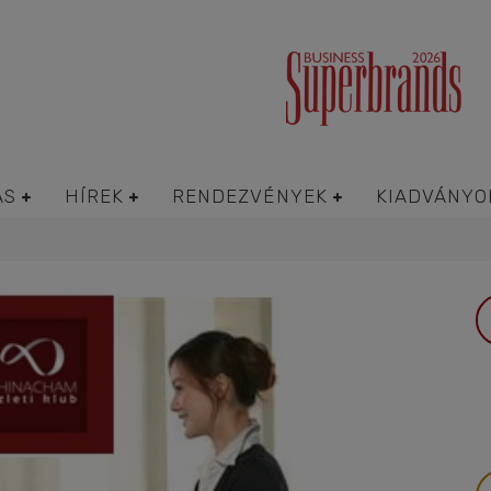
ÁS
HÍREK
RENDEZVÉNYEK
KIADVÁNYO