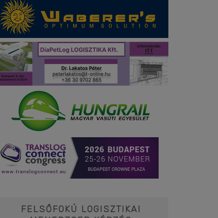
FELSŐFOKÚ LOGISZTIKAI