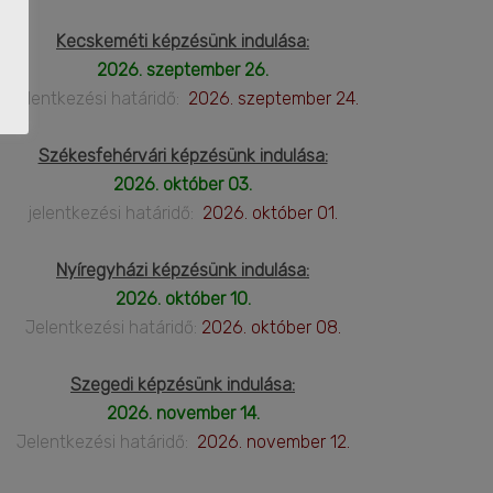
Kecskeméti képzésünk indulása:
2026. szeptember 26.
Jelentkezési határidő:
2026. szeptember 24.
Székesfehérvári képzésünk indulása:
2026. október 03.
jelentkezési határidő:
2026. október 01.
Nyíregyházi képzésünk indulása:
2026. október 10.
Jelentkezési határidő:
2026. október 08.
Szegedi képzésünk indulása:
2026. november 14.
Jelentkezési határidő:
2026. november 12.