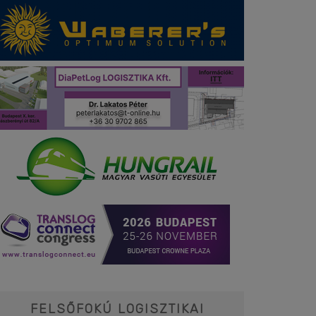
FELSŐFOKÚ LOGISZTIKAI