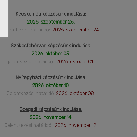
Kecskeméti képzésünk indulása:
2026. szeptember 26.
Jelentkezési határidő:
2026. szeptember 24.
Székesfehérvári képzésünk indulása:
2026. október 03.
jelentkezési határidő:
2026. október 01.
Nyíregyházi képzésünk indulása:
2026. október 10.
Jelentkezési határidő:
2026. október 08.
Szegedi képzésünk indulása:
2026. november 14.
Jelentkezési határidő:
2026. november 12.