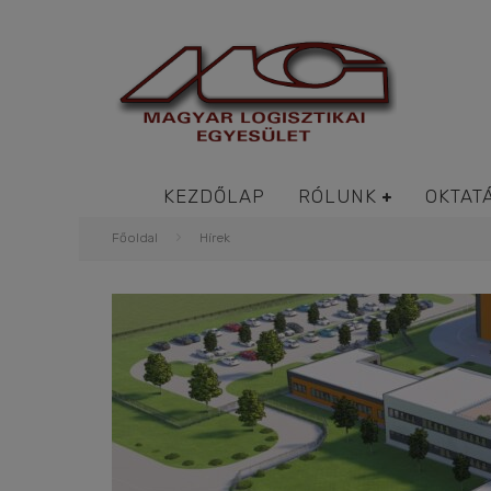
KEZDŐLAP
RÓLUNK
OKTAT
Főoldal
Hírek