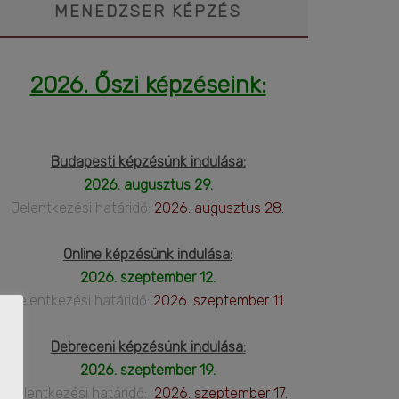
MENEDZSER KÉPZÉS
2026. Őszi képzéseink:
Budapesti képzésünk indulása:
2026. augusztus 29.
Jelentkezési határidő:
2026. augusztus 28.
Online képzésünk indulása:
2026. szeptember 12.
Jelentkezési határidő:
2026. szeptember 11.
Debreceni képzésünk indulása:
2026. szeptember 19.
Jelentkezési határidő:
2026. szeptember 17.