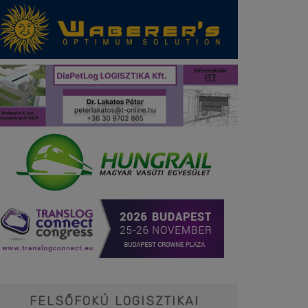
FELSŐFOKÚ LOGISZTIKAI