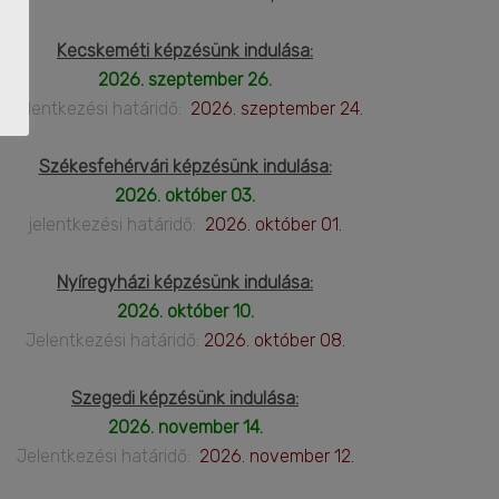
Kecskeméti képzésünk indulása:
2026. szeptember 26.
Jelentkezési határidő:
2026. szeptember 24.
Székesfehérvári képzésünk indulása:
2026. október 03.
jelentkezési határidő:
2026. október 01.
Nyíregyházi képzésünk indulása:
2026. október 10.
Jelentkezési határidő:
2026. október 08.
Szegedi képzésünk indulása:
2026. november 14.
Jelentkezési határidő:
2026. november 12.