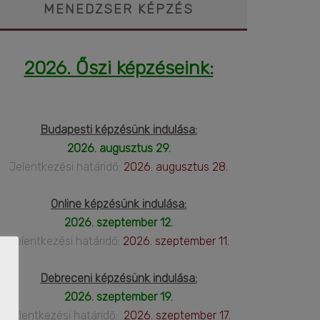
MENEDZSER KÉPZÉS
2026. Őszi képzéseink:
Budapesti képzésünk indulása:
2026. augusztus 29.
Jelentkezési határidő:
2026. augusztus 28.
Online képzésünk indulása:
2026. szeptember 12.
Jelentkezési határidő:
2026. szeptember 11.
Debreceni képzésünk indulása:
2026. szeptember 19.
Jelentkezési határidő:
2026. szeptember 17.