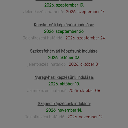
2026. szeptember 19.
Jelentkezési határidő:
2026. szeptember 17.
Kecskeméti képzésünk indulása:
2026. szeptember 26.
Jelentkezési határidő:
2026. szeptember 24.
Székesfehérvári képzésünk indulása:
2026. október 03.
jelentkezési határidő:
2026. október 01.
Nyíregyházi képzésünk indulása:
2026. október 10.
Jelentkezési határidő:
2026. október 08.
Szegedi képzésünk indulása:
2026. november 14.
Jelentkezési határidő:
2026. november 12.