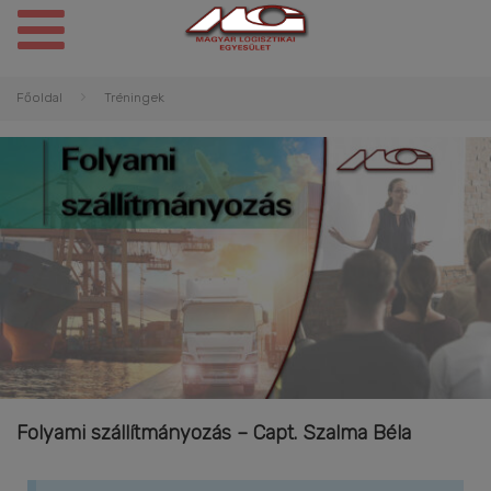
Főoldal
Tréningek
Folyami szállítmányozás – Capt. Szalma Béla