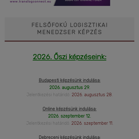
FELSŐFOKÚ LOGISZTIKAI
MENEDZSER KÉPZÉS
2026. Őszi képzéseink:
Budapesti képzésünk indulása:
2026. augusztus 29.
Jelentkezési határidő:
2026. augusztus 28.
Online képzésünk indulása:
2026. szeptember 12.
Jelentkezési határidő:
2026. szeptember 11.
Debreceni képzésünk indulása: