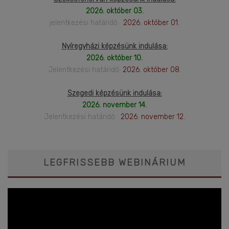
2026. október 03.
jelentkezési határidő:
2026. október 01.
Nyíregyházi képzésünk indulása:
2026. október 10.
Jelentkezési határidő:
2026. október 08.
Szegedi képzésünk indulása:
2026. november 14.
Jelentkezési határidő:
2026. november 12.
LEGFRISSEBB WEBINÁRIUM