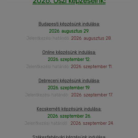
2026. Őszi képzéseink:
Budapesti képzésünk indulása:
2026. augusztus 29.
Jelentkezési határidő:
2026. augusztus 28.
Online képzésünk indulása:
2026. szeptember 12.
Jelentkezési határidő:
2026. szeptember 11.
Debreceni képzésünk indulása:
2026. szeptember 19.
Jelentkezési határidő:
2026. szeptember 17.
Kecskeméti képzésünk indulása:
2026. szeptember 26.
Jelentkezési határidő:
2026. szeptember 24.
Székesfehérvári képzésünk indulása: