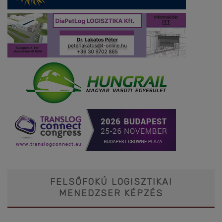
FELSŐFOKÚ LOGISZTIKAI
MENEDZSER KÉPZÉS