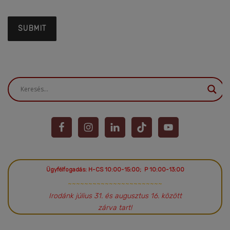
Ügyfélfogadás: H-CS 10:00-15:00; P 10:00-13:00
~~~~~~~~~~~~~~~~~~~~~~~
Irodánk július 31. és augusztus 16. között
zárva tart!