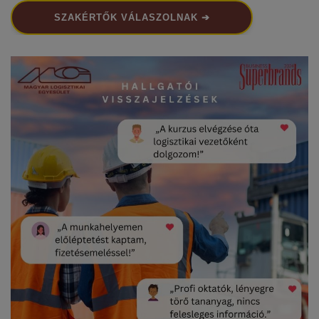
SZAKÉRTŐK VÁLASZOLNAK ➔