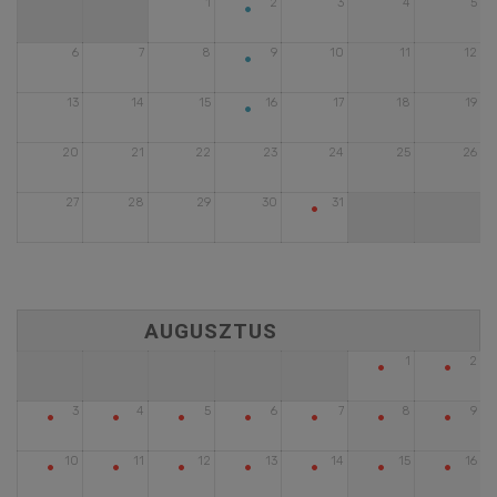
•
1
2
3
4
5
•
6
7
8
9
10
11
12
•
13
14
15
16
17
18
19
20
21
22
23
24
25
26
•
27
28
29
30
31
•
•
1
2
•
•
•
•
•
•
•
3
4
5
6
7
8
9
•
•
•
•
•
•
•
10
11
12
13
14
15
16