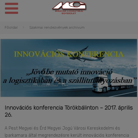
Főoldal
Szakmai rendezvények archívum
Innovációs konferencia Törökbálinton – 2017. április
26.
A Pest Megyei és Érd Megyei Jogú Városi Kereskedelmi és
Iparkamara által megrendezésre került innovációs konferencia