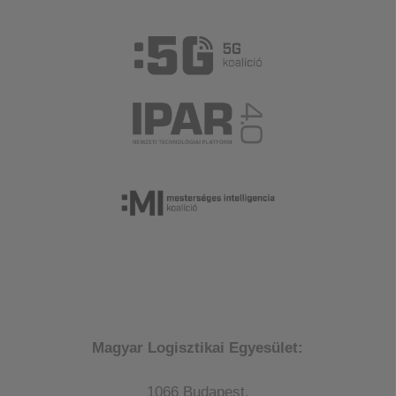
Magyar Logisztikai Egyesület:
1066 Budapest,