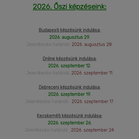
2026. Őszi képzéseink:
Budapesti képzésünk indulása:
2026. augusztus 29.
Jelentkezési határidő:
2026. augusztus 28.
Online képzésünk indulása:
2026. szeptember 12.
Jelentkezési határidő:
2026. szeptember 11.
Debreceni képzésünk indulása:
2026. szeptember 19.
Jelentkezési határidő:
2026. szeptember 17.
Kecskeméti képzésünk indulása:
2026. szeptember 26.
Jelentkezési határidő:
2026. szeptember 24.