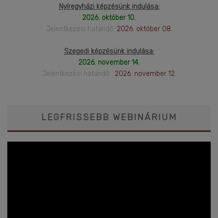
Nyíregyházi képzésünk indulása:
2026. október 10.
Jelentkezési határidő:
2026. október 08.
Szegedi képzésünk indulása:
2026. november 14.
Jelentkezési határidő:
2026. november 12.
LEGFRISSEBB WEBINÁRIUM