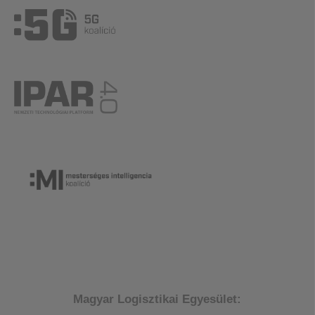
Magyar Logisztikai Egyesület: