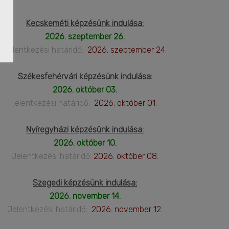
Kecskeméti képzésünk indulása:
2026. szeptember 26.
Jelentkezési határidő:
2026. szeptember 24.
Székesfehérvári képzésünk indulása:
2026. október 03.
jelentkezési határidő:
2026. október 01.
Nyíregyházi képzésünk indulása:
2026. október 10.
Jelentkezési határidő:
2026. október 08.
Szegedi képzésünk indulása:
2026. november 14.
Jelentkezési határidő:
2026. november 12.