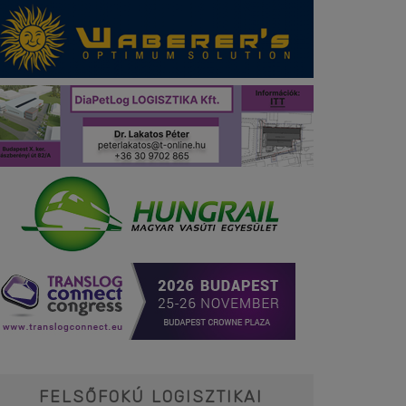
FELSŐFOKÚ LOGISZTIKAI