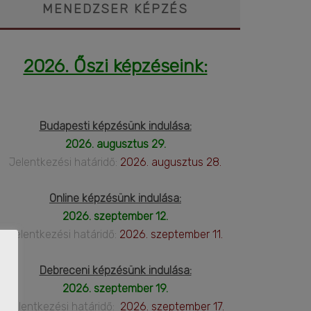
MENEDZSER KÉPZÉS
2026. Őszi képzéseink:
Budapesti képzésünk indulása:
2026. augusztus 29.
Jelentkezési határidő:
2026. augusztus 28.
Online képzésünk indulása:
2026. szeptember 12.
Jelentkezési határidő:
2026. szeptember 11.
Debreceni képzésünk indulása:
2026. szeptember 19.
Jelentkezési határidő:
2026. szeptember 17.