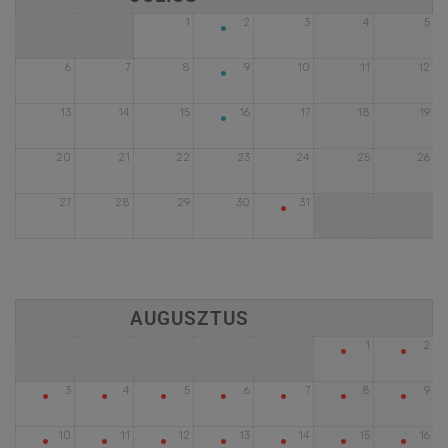
•
1
2
3
4
5
•
6
7
8
9
10
11
12
•
13
14
15
16
17
18
19
20
21
22
23
24
25
26
•
27
28
29
30
31
•
•
1
2
•
•
•
•
•
•
•
3
4
5
6
7
8
9
•
•
•
•
•
•
•
10
11
12
13
14
15
16