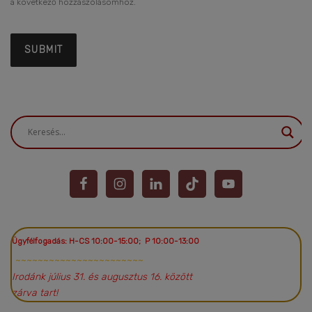
a következő hozzászólásomhoz.
Ügyfélfogadás: H-CS 10:00-15:00; P 10:00-13:00
~~~~~~~~~~~~~~~~~~~~~~~
Irodánk július 31. és augusztus 16. között
zárva tart!