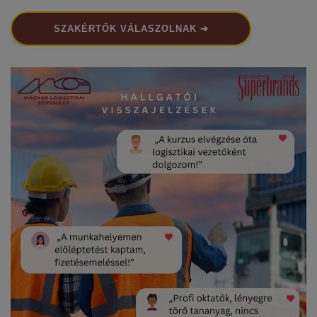
SZAKÉRTŐK VÁLASZOLNAK ➔