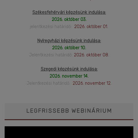
Székesfehérvári képzésünk indulása:
2026. október 03.
jelentkezési határidő:
2026. október 01.
Nyíregyházi képzésünk indulása:
2026. október 10.
Jelentkezési határidő:
2026. október 08.
Szegedi képzésünk indulása:
2026. november 14.
Jelentkezési határidő:
2026. november 12.
LEGFRISSEBB WEBINÁRIUM