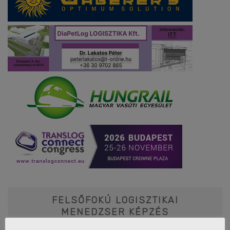
FELSŐFOKÚ LOGISZTIKAI
MENEDZSER KÉPZÉS