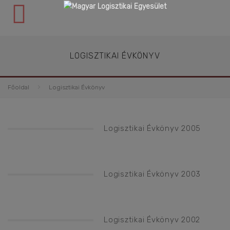
LOGISZTIKAI ÉVKÖNYV
Főoldal
Logisztikai Évkönyv
Logisztikai Évkönyv 2005
Logisztikai Évkönyv 2003
Logisztikai Évkönyv 2002