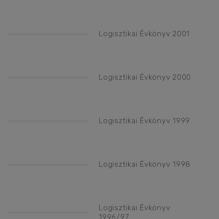
Logisztikai Évkönyv 2001
Logisztikai Évkönyv 2000
Logisztikai Évkönyv 1999
Logisztikai Évkönyv 1998
Logisztikai Évkönyv
1996/97