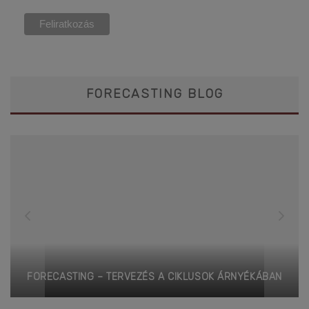
FORECASTING BLOG
FORECASTING – TERVEZÉS A CIKLUSOK ÁRNYÉKÁBAN