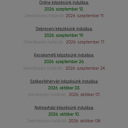
Online képzésünk indulása:
2026. szeptember 12.
Jelentkezési határidő:
2026. szeptember 11.
Debreceni képzésünk indulása:
2026. szeptember 19.
Jelentkezési határidő:
2026. szeptember 17.
Kecskeméti képzésünk indulása:
2026. szeptember 26.
Jelentkezési határidő:
2026. szeptember 24.
Székesfehérvári képzésünk indulása:
2026. október 03.
jelentkezési határidő:
2026. október 01.
Nyíregyházi képzésünk indulása:
2026. október 10.
Jelentkezési határidő:
2026. október 08.