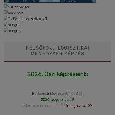
FELSŐFOKÚ LOGISZTIKAI
MENEDZSER KÉPZÉS
2026. Őszi képzéseink:
Budapesti képzésünk indulása:
2026. augusztus 29.
Jelentkezési határidő:
2026. augusztus 28.