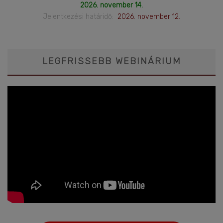
2026. november 14.
Jelentkezési határidő:
2026. november 12.
LEGFRISSEBB WEBINÁRIUM