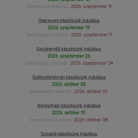
Jelentkezési határidő:
2026. szeptember 11.
Debreceni képzésünk indulása:
2026. szeptember 19.
Jelentkezési határidő:
2026. szeptember 17.
Kecskeméti képzésünk indulása:
2026. szeptember 26.
Jelentkezési határidő:
2026. szeptember 24.
Székesfehérvári képzésünk indulása:
2026. október 03.
jelentkezési határidő:
2026. október 01.
Nyíregyházi képzésünk indulása:
2026. október 10.
Jelentkezési határidő:
2026. október 08.
Szegedi képzésünk indulása: