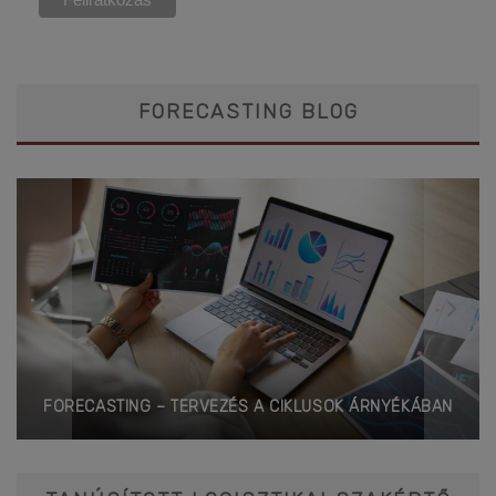
FORECASTING BLOG
FORECASTING – TERVEZÉS A CIKLUSOK ÁRNYÉKÁBAN