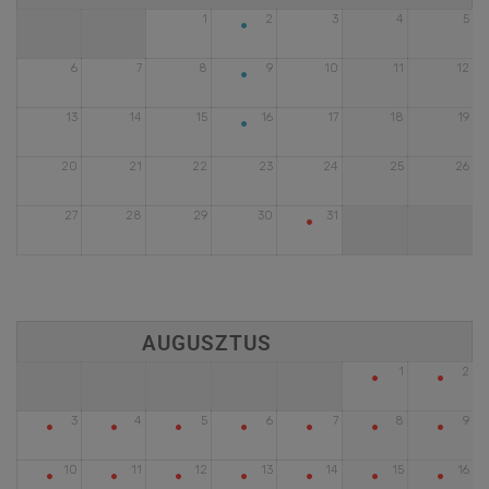
•
1
2
3
4
5
•
6
7
8
9
10
11
12
•
13
14
15
16
17
18
19
20
21
22
23
24
25
26
•
27
28
29
30
31
•
•
1
2
•
•
•
•
•
•
•
3
4
5
6
7
8
9
•
•
•
•
•
•
•
10
11
12
13
14
15
16