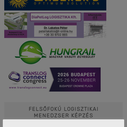
FELSŐFOKÚ LOGISZTIKAI
MENEDZSER KÉPZÉS