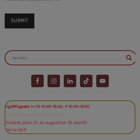
Ügyfélfogadás: H-CS 10:00-15:00; P 10:00-13:00
~~~~~~~~~~~~~~~~~~~~~~~
Irodánk július 31. és augusztus 16. között
zárva tart!