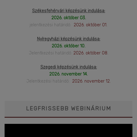
Székesfehérvári képzésünk indulása:
2026. október 03.
jelentkezési határidő:
2026. október 01.
Nyíregyházi képzésünk indulása:
2026. október 10.
Jelentkezési határidő:
2026. október 08.
Szegedi képzésünk indulása:
2026. november 14.
Jelentkezési határidő:
2026. november 12.
LEGFRISSEBB WEBINÁRIUM