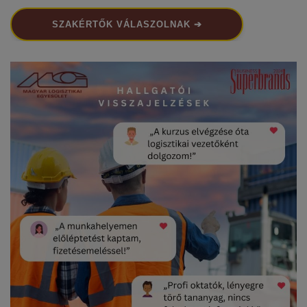
SZAKÉRTŐK VÁLASZOLNAK ➔