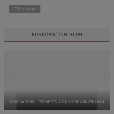
FORECASTING BLOG
FORECASTING – TERVEZÉS A CIKLUSOK ÁRNYÉKÁBAN