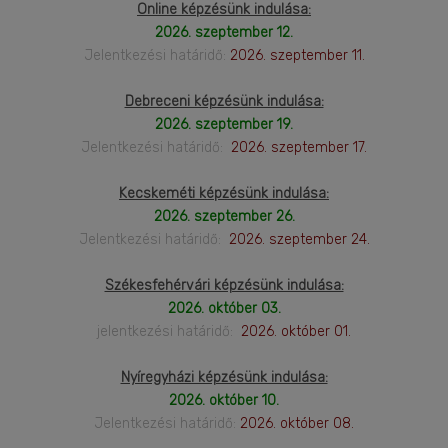
Online képzésünk indulása:
2026. szeptember 12.
Jelentkezési határidő:
2026. szeptember 11.
Debreceni képzésünk indulása:
2026. szeptember 19.
Jelentkezési határidő:
2026. szeptember 17.
Kecskeméti képzésünk indulása:
2026. szeptember 26.
Jelentkezési határidő:
2026. szeptember 24.
Székesfehérvári képzésünk indulása:
2026. október 03.
jelentkezési határidő:
2026. október 01.
Nyíregyházi képzésünk indulása:
2026. október 10.
Jelentkezési határidő:
2026. október 08.