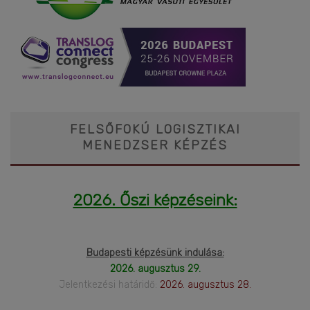
FELSŐFOKÚ LOGISZTIKAI
MENEDZSER KÉPZÉS
2026. Őszi képzéseink:
Budapesti képzésünk indulása:
2026. augusztus 29.
Jelentkezési határidő:
2026. augusztus 28.