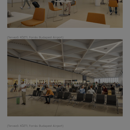
(Tervező: KÖZTI, Forrás: Budapest Airport)
(Tervező: KÖZTI, Forrás: Budapest Airport)