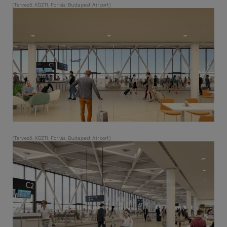
(Tervező: KÖZTI, Forrás: Budapest Airport)
(Tervező: KÖZTI, Forrás: Budapest Airport)