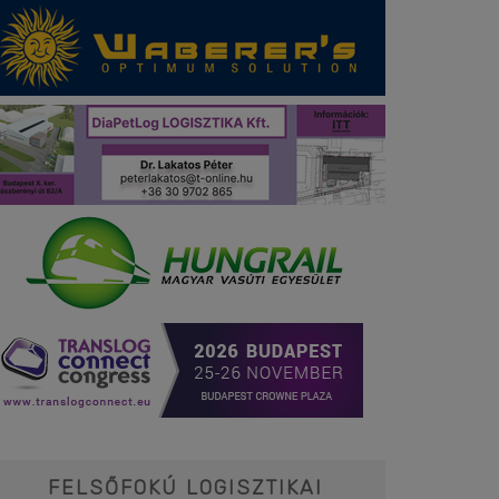
FELSŐFOKÚ LOGISZTIKAI