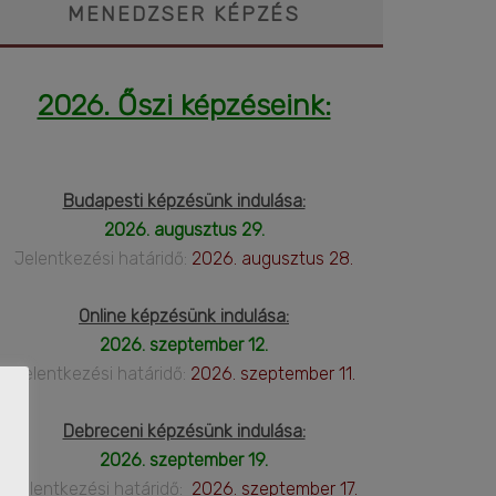
MENEDZSER KÉPZÉS
2026. Őszi képzéseink:
Budapesti képzésünk indulása:
2026. augusztus 29.
Jelentkezési határidő:
2026. augusztus 28.
Online képzésünk indulása:
2026. szeptember 12.
Jelentkezési határidő:
2026. szeptember 11.
Debreceni képzésünk indulása:
2026. szeptember 19.
Jelentkezési határidő:
2026. szeptember 17.