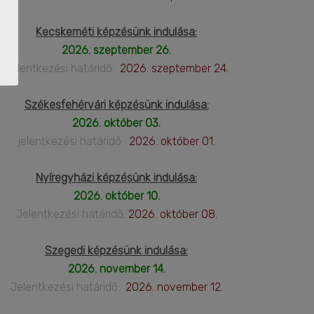
Kecskeméti képzésünk indulása:
2026. szeptember 26.
Jelentkezési határidő:
2026. szeptember 24.
Székesfehérvári képzésünk indulása:
2026. október 03.
jelentkezési határidő:
2026. október 01.
Nyíregyházi képzésünk indulása:
2026. október 10.
Jelentkezési határidő:
2026. október 08.
Szegedi képzésünk indulása:
2026. november 14.
Jelentkezési határidő:
2026. november 12.