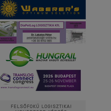
FELSŐFOKÚ LOGISZTIKAI