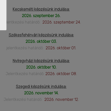
Kecskeméti képzésünk indulása:
2026. szeptember 26.
Jelentkezési határidő:
2026. szeptember 24.
Székesfehérvári képzésünk indulása:
2026. október 03.
jelentkezési határidő:
2026. október 01.
Nyíregyházi képzésünk indulása:
2026. október 10.
Jelentkezési határidő:
2026. október 08.
Szegedi képzésünk indulása:
2026. november 14.
Jelentkezési határidő:
2026. november 12.