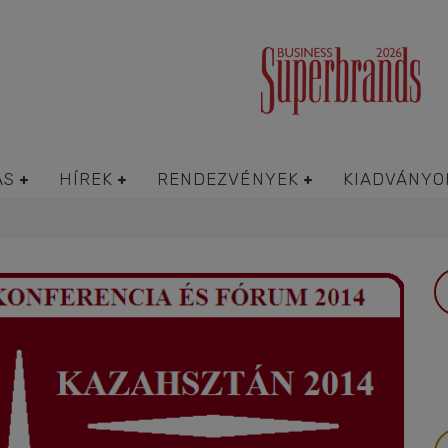
ÁS
HÍREK
RENDEZVÉNYEK
KIADVÁNYO