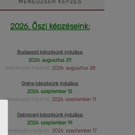
MENEDZSER KÉPZÉS
2026. Őszi képzéseink:
Budapesti képzésünk indulása:
2026. augusztus 29.
Jelentkezési határidő:
2026. augusztus 28.
Online képzésünk indulása:
2026. szeptember 12.
Jelentkezési határidő:
2026. szeptember 11.
Debreceni képzésünk indulása:
2026. szeptember 19.
Jelentkezési határidő:
2026. szeptember 17.