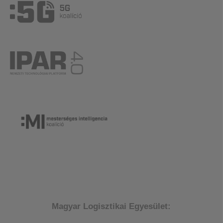
Magyar Logisztikai Egyesület: