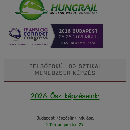
FELSŐFOKÚ LOGISZTIKAI
MENEDZSER KÉPZÉS
2026. Őszi képzéseink:
Budapesti képzésünk indulása:
2026. augusztus 29.