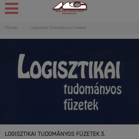
Főoldal
Logisztikai Tudományos Füzetek
LOGISZTIKAI TUDOMÁNYOS FÜZETEK 3.