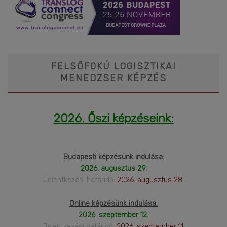
FELSŐFOKÚ LOGISZTIKAI
MENEDZSER KÉPZÉS
2026. Őszi képzéseink:
Budapesti képzésünk indulása:
2026. augusztus 29.
Jelentkezési határidő:
2026. augusztus 28.
Online képzésünk indulása:
2026. szeptember 12.
Jelentkezési határidő:
2026. szeptember 11.