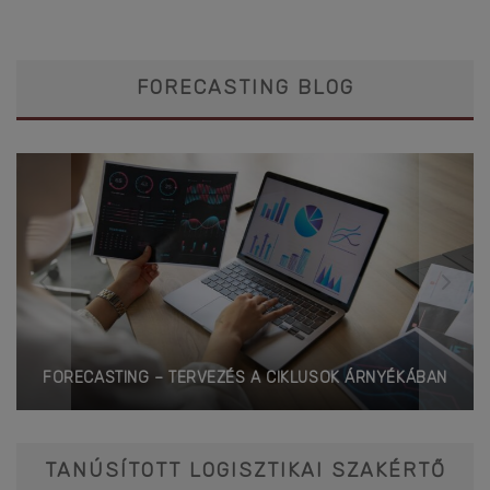
FORECASTING BLOG
FORECASTING – TERVEZÉS A CIKLUSOK ÁRNYÉKÁBAN
TANÚSÍTOTT LOGISZTIKAI SZAKÉRTŐ