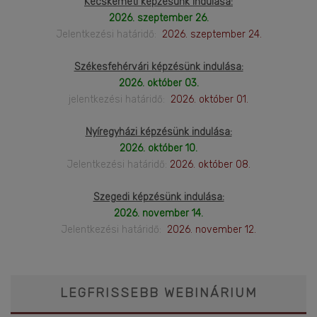
Kecskeméti képzésünk indulása:
2026. szeptember 26.
Jelentkezési határidő:
2026. szeptember 24.
Székesfehérvári képzésünk indulása:
2026. október 03.
jelentkezési határidő:
2026. október 01.
Nyíregyházi képzésünk indulása:
2026. október 10.
Jelentkezési határidő:
2026. október 08.
Szegedi képzésünk indulása:
2026. november 14.
Jelentkezési határidő:
2026. november 12.
LEGFRISSEBB WEBINÁRIUM