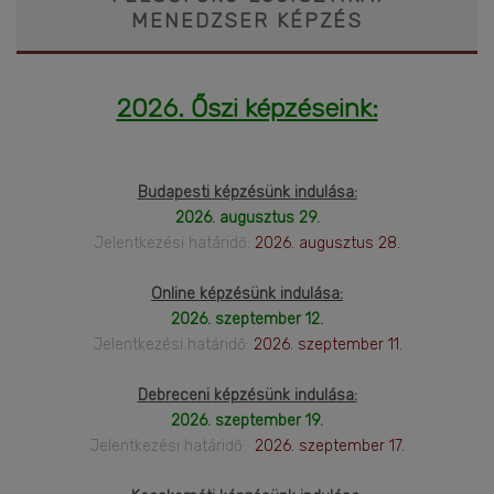
MENEDZSER KÉPZÉS
2026. Őszi képzéseink:
Budapesti képzésünk indulása:
2026. augusztus 29.
Jelentkezési határidő:
2026. augusztus 28.
Online képzésünk indulása:
2026. szeptember 12.
Jelentkezési határidő:
2026. szeptember 11.
Debreceni képzésünk indulása:
2026. szeptember 19.
Jelentkezési határidő:
2026. szeptember 17.