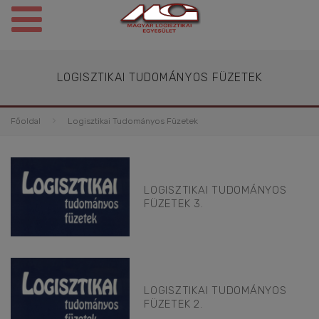
LOGISZTIKAI TUDOMÁNYOS FÜZETEK
Főoldal
Logisztikai Tudományos Füzetek
LOGISZTIKAI TUDOMÁNYOS
FÜZETEK 3.
LOGISZTIKAI TUDOMÁNYOS
FÜZETEK 2.